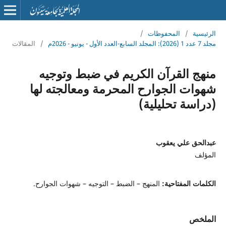
الرئيسية
/
المحفوظات
/
مجلد 7 عدد 1 (2026): المجلد السابع-العدد الأول - يونيو - 2026م
/
المقالات
منهج القرآن الكريم في ضبط وتوجيه
شهوات الجوارح المحرمة ومعالجته لها
(دراسة تحليلية)
عبدالحق علي يعقوب
المؤلف
الكلمات المفتاحية:
المنهج – الضبط – التوجيه – شهوات الجوارح.
الملخص