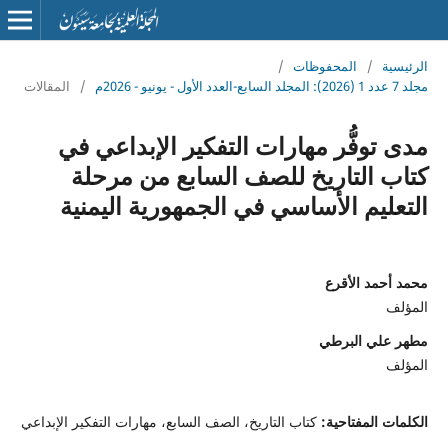
الرئيسية
/
المحفوظات
/
مجلد 7 عدد 1 (2026): المجلد السابع-العدد الأول - يونيو - 2026م
/
المقالات
مدى توفُّر مهارات التفكير الإبداعي في
كتاب التاريخ للصف السابع من مرحلة
التعليم الأساسي في الجمهورية اليمنية
محمد أحمد الأقرع
المؤلف
مطهر علي البرطي
المؤلف
الكلمات المفتاحية:
كتاب التاريخ، الصف السابع، مهارات التفكير الإبداعي